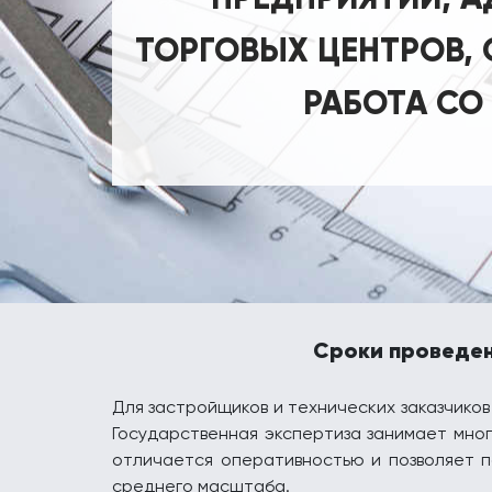
ТОРГОВЫХ ЦЕНТРОВ, 
РАБОТА СО
Сроки проведен
Для застройщиков и технических заказчико
Государственная экспертиза занимает мног
отличается оперативностью и позволяет п
среднего масштаба.