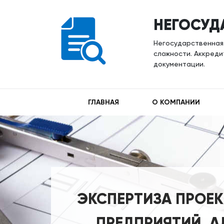
НЕГОСУД
Негосударственная
сложности. Аккреди
документации.
ГЛАВНАЯ
О КОМПАНИИ
ЭКСПЕРТИЗА ПРОЕ
ПРЕДПРИЯТИЙ, 