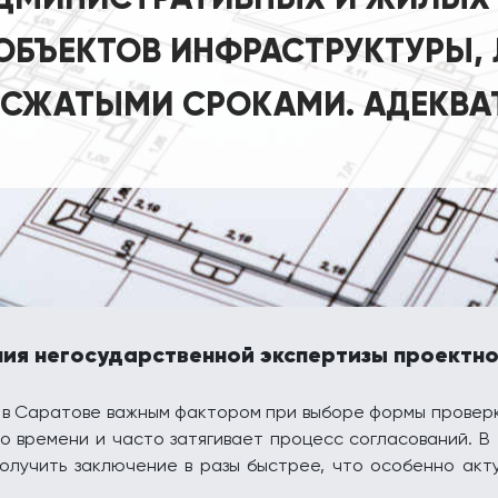
ОБЪЕКТОВ ИНФРАСТРУКТУРЫ,
 СЖАТЫМИ СРОКАМИ. АДЕКВА
ия негосударственной экспертизы проектн
в в Саратове важным фактором при выборе формы провер
о времени и часто затягивает процесс согласований. В
олучить заключение в разы быстрее, что особенно акт