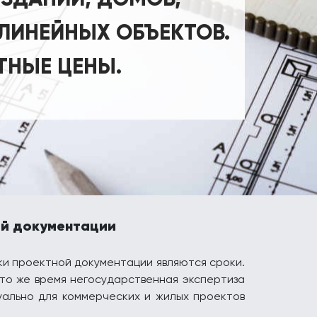
 ЛИНЕЙНЫХ ОБЪЕКТОВ.
ТНЫЕ ЦЕНЫ.
ой документации
ки проектной документации являются сроки.
 то же время негосударственная экспертиза
уально для коммерческих и жилых проектов